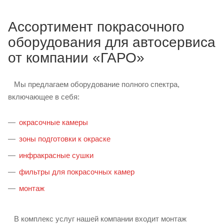
Ассортимент покрасочного
оборудования для автосервиса
от компании «ГАРО»
Мы предлагаем оборудование полного спектра,
включающее в себя:
окрасочные камеры
зоны подготовки к окраске
инфракрасные сушки
фильтры для покрасочных камер
монтаж
В комплекс услуг нашей компании входит монтаж