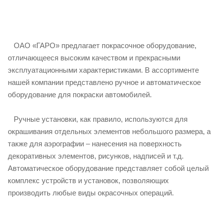
ОАО «ГАРО» предлагает покрасочное оборудование,
отличающееся высоким качеством и прекрасными
эксплуатационными характеристиками. В ассортименте
нашей компании представлено ручное и автоматическое
оборудование для покраски автомобилей.
Ручные установки, как правило, используются для
окрашивания отдельных элементов небольшого размера, а
также для аэрографии – нанесения на поверхность
декоративных элементов, рисунков, надписей и т.д.
Автоматическое оборудование представляет собой целый
комплекс устройств и установок, позволяющих
производить любые виды окрасочных операций.