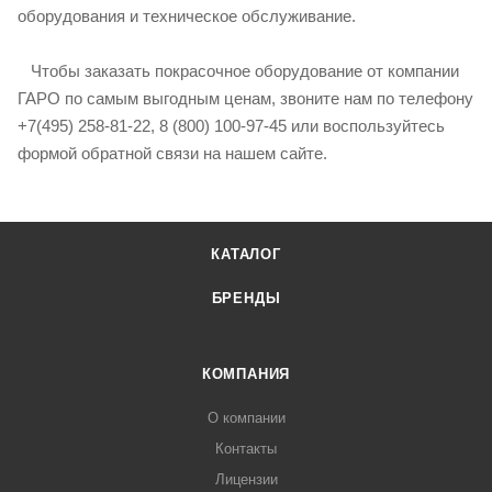
оборудования и техническое обслуживание.
Чтобы заказать покрасочное оборудование от компании
ГАРО по самым выгодным ценам, звоните нам по телефону
+7(495) 258-81-22, 8 (800) 100-97-45 или воспользуйтесь
формой обратной связи на нашем сайте.
КАТАЛОГ
БРЕНДЫ
КОМПАНИЯ
О компании
Контакты
Лицензии