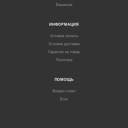
Вакансии
ИНФОРМАЦИЯ
Условия оплаты
Условия доставки
Гарантия на товар
Политика
ПОМОЩЬ
Вопрос-ответ
Блог