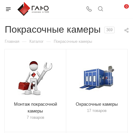
0
Покрасочные камеры
369
—
—
Главная
Каталог
Покрасочные камеры
Монтаж покрасочной
Окрасочные камеры
камеры
17 товаров
7 товаров