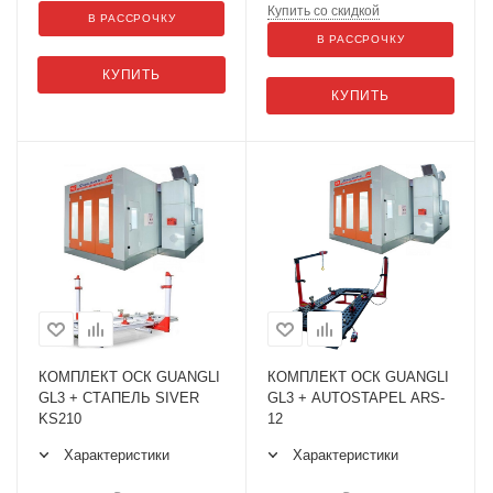
Купить со скидкой
В РАССРОЧКУ
В РАССРОЧКУ
КУПИТЬ
КУПИТЬ
КОМПЛЕКТ ОСК GUANGLI
КОМПЛЕКТ ОСК GUANGLI
GL3 + СТАПЕЛЬ SIVER
GL3 + AUTOSTAPEL ARS-
KS210
12
Характеристики
Характеристики