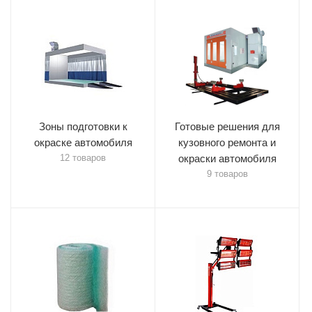
Зоны подготовки к
Готовые решения для
окраске автомобиля
кузовного ремонта и
12 товаров
окраски автомобиля
9 товаров