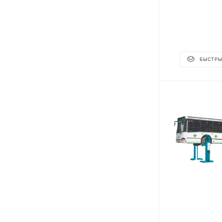
БЫСТРЫ