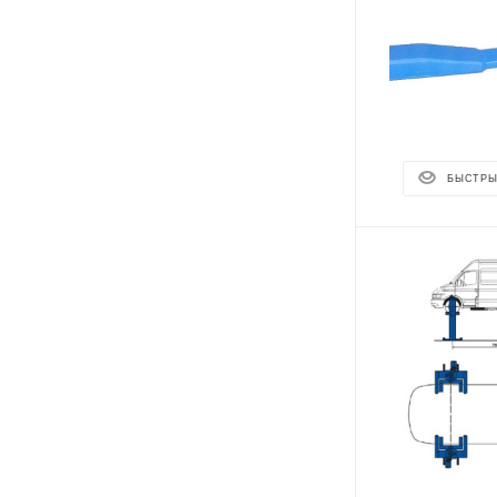
БЫСТРЫ