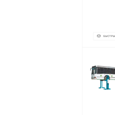
БЫСТРЫ