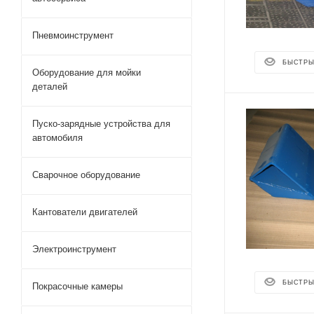
Пневмоинструмент
БЫСТРЫ
Оборудование для мойки
деталей
Пуско-зарядные устройства для
автомобиля
Сварочное оборудование
Кантователи двигателей
Электроинструмент
БЫСТРЫ
Покрасочные камеры