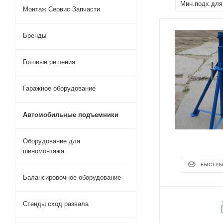
Мин.подх.для
Монтаж Сервис Запчасти
Бренды
Готовые решения
Гаражное оборудование
Автомобильные подъемники
Оборудование для
шиномонтажа
БЫСТРЫ
Балансировочное оборудование
Стенды сход развала