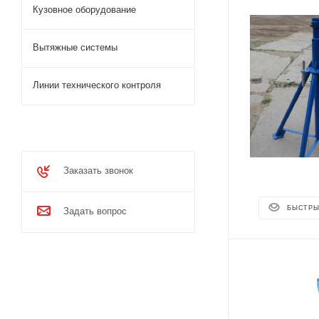
Кузовное оборудование
Вытяжные системы
Линии технического контроля
Заказать звонок
БЫСТРЫ
Задать вопрос