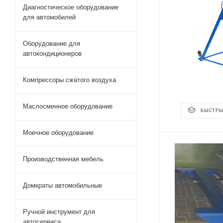
Диагностическое оборудование
для автомобилей
Оборудование для
автокондиционеров
Компрессоры сжатого воздуха
Маслосменное оборудование
БЫСТРЫ
Моечное оборудование
Производственная мебель
Домкраты автомобильные
Ручной инструмент для
автосервиса