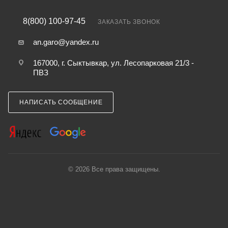
8(800) 100-97-45
ЗАКАЗАТЬ ЗВОНОК
an.garo@yandex.ru
167000, г. Сыктывкар, ул. Лесопарковая 21/3 -
ПВЗ
НАПИСАТЬ СООБЩЕНИЕ
© 2026 Все права защищены.