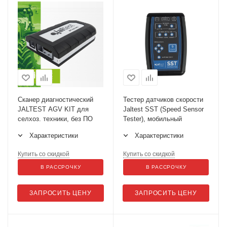
Сканер диагностический
Тестер датчиков скорости
JALTEST AGV KIT для
Jaltest SST (Speed Sensor
селхоз. техники, без ПО
Tester), мобильный
Характеристики
Характеристики
Купить со скидкой
Купить со скидкой
В РАССРОЧКУ
В РАССРОЧКУ
ЗАПРОСИТЬ ЦЕНУ
ЗАПРОСИТЬ ЦЕНУ