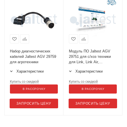
Набор диагностических
Модуль ПО Jaltest AGV
кабелей Jaltest AGV 29759
29751 для с/хоз техники
для агротехники
для Link, Link Air,
активация
Характеристики
Характеристики
Купить со скидкой
Купить со скидкой
В РАССРОЧКУ
В РАССРОЧКУ
ЗАПРОСИТЬ ЦЕНУ
ЗАПРОСИТЬ ЦЕНУ