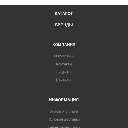
КАТАЛОГ
БРЕНДЫ
КОМПАНИЯ
О компании
Контакты
Лицензии
Вакансии
ИНФОРМАЦИЯ
Условия оплаты
Условия доставки
Гарантия на товар