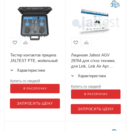
Тестер контактов прицепа
Лицензия Jaltest AGV
JALTEST PTE, мобильный
29764 для с/хоз техники,
для Link, Link Air Арт.
Характеристики
29764
Характеристики
Купить со скидкой
Купить со скидкой
В РАССРОЧКУ
В РАССРОЧКУ
ЗАПРОСИТЬ ЦЕНУ
ЗАПРОСИТЬ ЦЕНУ