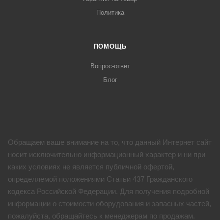
Политика
ПОМОЩЬ
Вопрос-ответ
Блог
Обращаем ваше внимание на то, что данный Интернет сайт
носит исключительно информационный характер и ни при
каких условиях не является публичной офертой,
определяемой положениями Статьи 437 Гражданского
кодекса Российской Федерации. Для получения подробной
информации о стоимости оборудования и запасных частей,
пожалуйста, обращайтесь к менеджерам по продажам.