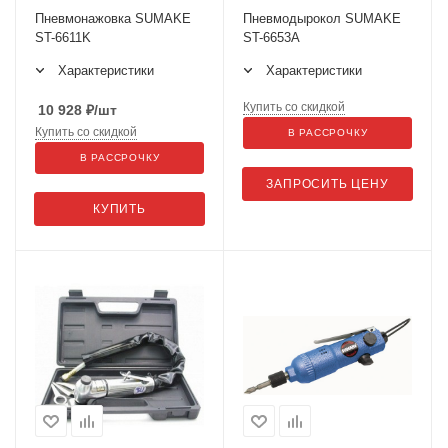
Пневмонажовка SUMAKE
Пневмодырокол SUMAKE
ST-6611K
ST-6653A
Характеристики
Характеристики
Купить со скидкой
10 928
₽
/шт
Купить со скидкой
В РАССРОЧКУ
В РАССРОЧКУ
ЗАПРОСИТЬ ЦЕНУ
КУПИТЬ