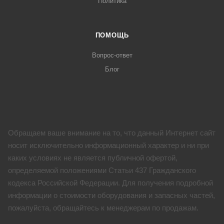
Политика
ПОМОЩЬ
Вопрос-ответ
Блог
Обращаем ваше внимание на то, что данный Интернет сайт
носит исключительно информационный характер и ни при
каких условиях не является публичной офертой,
определяемой положениями Статьи 437 Гражданского
кодекса Российской Федерации. Для получения подробной
информации о стоимости оборудования и запасных частей,
пожалуйста, обращайтесь к менеджерам по продажам.