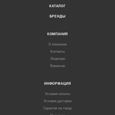
КАТАЛОГ
БРЕНДЫ
КОМПАНИЯ
О компании
Контакты
Лицензии
Вакансии
ИНФОРМАЦИЯ
Условия оплаты
Условия доставки
Гарантия на товар