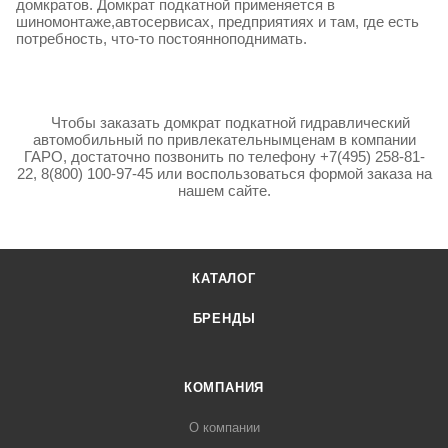
домкратов. Домкрат подкатной применяется в
шиномонтаже,автосервисах, предприятиях и там, где есть
потребность, что-то постоянноподнимать.
Чтобы заказать домкрат подкатной гидравлический
автомобильный по привлекательнымценам в компании
ГАРО, достаточно позвонить по телефону +7(495) 258-81-
22, 8(800) 100-97-45 или воспользоваться формой заказа на
нашем сайте.
КАТАЛОГ
БРЕНДЫ
КОМПАНИЯ
О компании