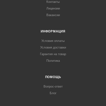
Контакты
Лицензии
Вакансии
ИНФОРМАЦИЯ
Условия оплаты
Условия доставки
Гарантия на товар
Политика
ПОМОЩЬ
Вопрос-ответ
Блог