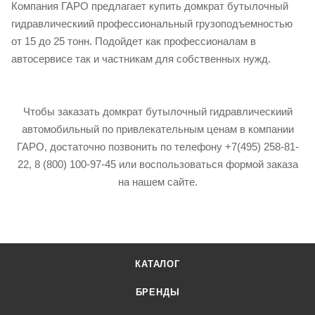
Компания ГАРО предлагает купить домкрат бутылочный
гидравлическиий профессиональный грузоподъемностью
от 15 до 25 тонн. Подойдет как профессионалам в
автосервисе так и частникам для собственных нужд.
Чтобы заказать домкрат бутылочный гидравлическиий
автомобильный по привлекательным ценам в компании
ГАРО, достаточно позвонить по телефону +7(495) 258-81-
22, 8 (800) 100-97-45 или воспользоваться формой заказа
на нашем сайте.
КАТАЛОГ
БРЕНДЫ