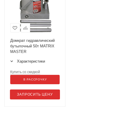
Домкрат гидравлический
бутылочный 50т MATRIX
MASTER
Характеристики
Купить со скидкой
В РАССРОЧКУ
ЗАПРОСИТЬ ЦЕНУ