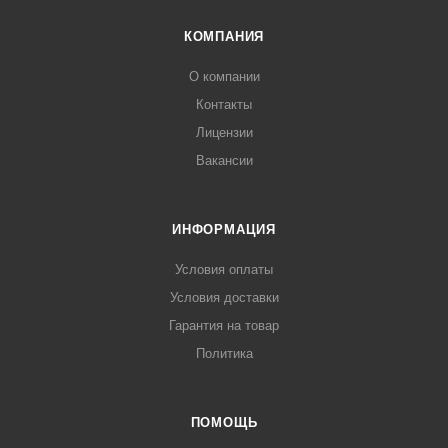
КОМПАНИЯ
О компании
Контакты
Лицензии
Вакансии
ИНФОРМАЦИЯ
Условия оплаты
Условия доставки
Гарантия на товар
Политика
ПОМОЩЬ