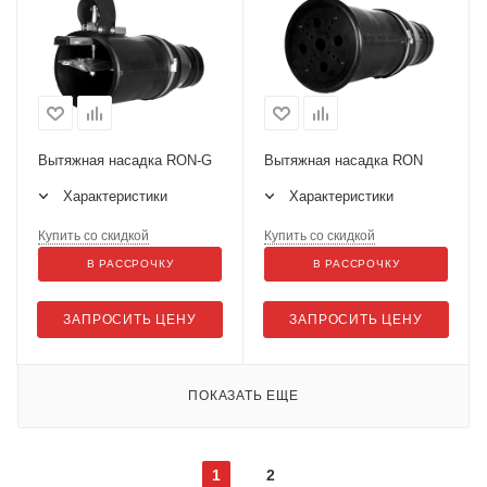
Вытяжная насадка RON-G
Вытяжная насадка RON
Характеристики
Характеристики
Купить со скидкой
Купить со скидкой
В РАССРОЧКУ
В РАССРОЧКУ
ЗАПРОСИТЬ ЦЕНУ
ЗАПРОСИТЬ ЦЕНУ
ПОКАЗАТЬ ЕЩЕ
1
2