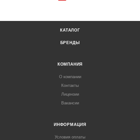
КАТАЛОГ
БРЕНДЫ
КОМПАНИЯ
О компании
Контакты
Лицензии
Вакансии
ИНФОРМАЦИЯ
Условия оплаты