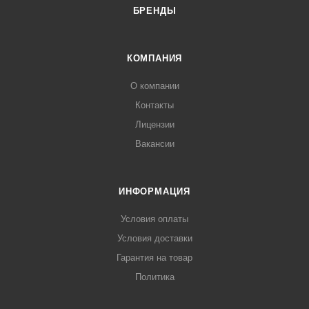
БРЕНДЫ
КОМПАНИЯ
О компании
Контакты
Лицензии
Вакансии
ИНФОРМАЦИЯ
Условия оплаты
Условия доставки
Гарантия на товар
Политика