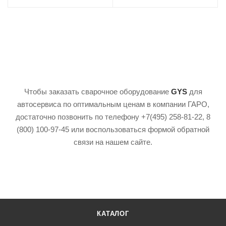
Чтобы заказать сварочное оборудование
GYS
для
автосервиса по оптимальным ценам в компании ГАРО,
достаточно позвонить по телефону +7(495) 258-81-22, 8
(800) 100-97-45 или воспользоваться формой обратной
связи на нашем сайте.
КАТАЛОГ