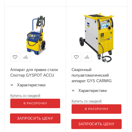
Аппарат для правки стали
Сварочный
Споттер GYSPOT ACCU
полуавтоматический
аппарат GYS CARMIG
Характеристики
Характеристики
Купить со скидкой
Купить со скидкой
В РАССРОЧКУ
В РАССРОЧКУ
ЗАПРОСИТЬ ЦЕНУ
ЗАПРОСИТЬ ЦЕНУ