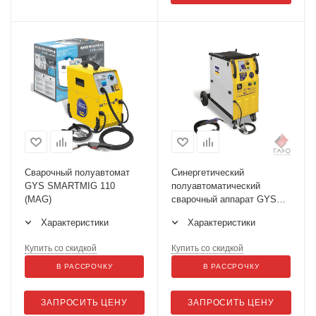
Сварочный полуавтомат
Синергетический
GYS SMARTMIG 110
полуавтоматический
(MAG)
сварочный аппарат GYS
TRIMIG 200-4S
Характеристики
Характеристики
Купить со скидкой
Купить со скидкой
В РАССРОЧКУ
В РАССРОЧКУ
ЗАПРОСИТЬ ЦЕНУ
ЗАПРОСИТЬ ЦЕНУ