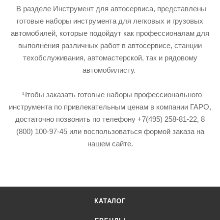
В разделе Инструмент для автосервиса, представлены
готовые наборы инструмента для легковых и грузовых
автомобилей, которые подойдут как профессионалам для
выполнения различных работ в автосервисе, станции
техобслуживания, автомастерской, так и рядовому
автомобилисту.
Чтобы заказать готовые наборы профессионального
инструмента по привлекательным ценам в компании ГАРО,
достаточно позвонить по телефону +7(495) 258-81-22, 8
(800) 100-97-45 или воспользоваться формой заказа на
нашем сайте.
КАТАЛОГ