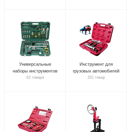
Универсальные
Инструмент для
наборы инструментов
грузовых автомобилей
62 товара
201 товар