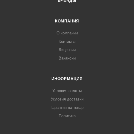
БРЕНДЫ
КОМПАНИЯ
О компании
Контакты
Лицензии
Вакансии
ИНФОРМАЦИЯ
Условия оплаты
Условия доставки
Гарантия на товар
Политика