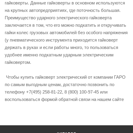
гайковерты. Данные гайковерты в основном используются
на крупных автопредприятиях, где поточность большая.
Преимущество ударного электрического гайковерта
заключается в том, что его можно подкатить и откручивать
гайки колес грузовых автомобилей без особого напряжения
(у пневматического инструмента приходится гайковерт
держать в руках и если работы много, то пользоваться
удобнее именно подкатным ударным электрическим
гайковертом.
Чтобы купить гайковерт электрический от компании ГАРО
по самым выгодным ценам, достаточно позвонить по
телефону +7(495) 258-81-22, 8 (800) 100-97-45 или
воспользоваться формой обратной связи на нашем сайте