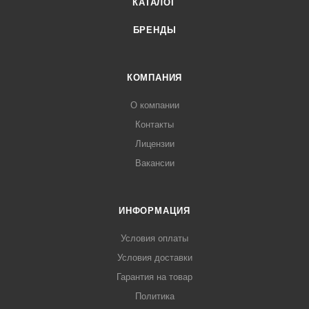
КАТАЛОГ
БРЕНДЫ
КОМПАНИЯ
О компании
Контакты
Лицензии
Вакансии
ИНФОРМАЦИЯ
Условия оплаты
Условия доставки
Гарантия на товар
Политика