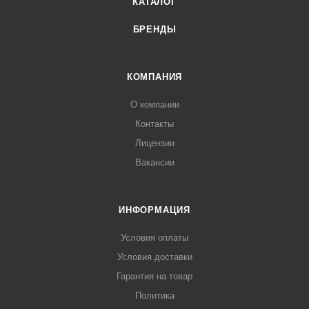
КАТАЛОГ
БРЕНДЫ
КОМПАНИЯ
О компании
Контакты
Лицензии
Вакансии
ИНФОРМАЦИЯ
Условия оплаты
Условия доставки
Гарантия на товар
Политика