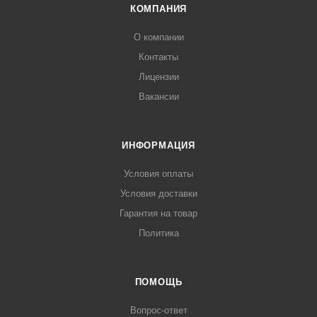
КОМПАНИЯ
О компании
Контакты
Лицензии
Вакансии
ИНФОРМАЦИЯ
Условия оплаты
Условия доставки
Гарантия на товар
Политика
ПОМОЩЬ
Вопрос-ответ